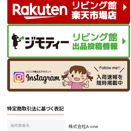
特定商取引法に基づく表記
販売業者名
株式会社A-one