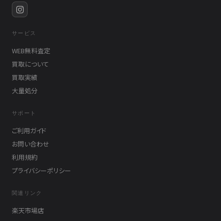
サービス
WEB無料査定
買取について
買取実績
大量処分
サポート
ご利用ガイド
お問い合わせ
利用規約
プライバシーポリシー
関連リンク
楽天市場店