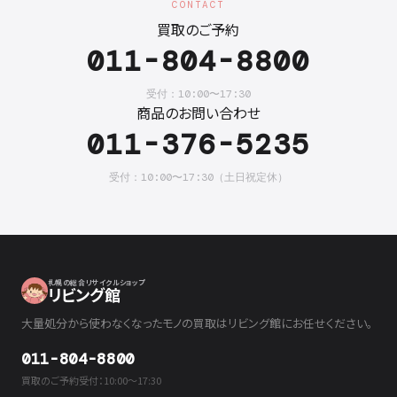
CONTACT
買取のご予約
011-804-8800
受付：10:00〜17:30
商品のお問い合わせ
011-376-5235
受付：10:00〜17:30（土日祝定休）
札幌の総合リサイクルショップ
リビング館
大量処分から使わなくなったモノの買取はリビング館にお任せください。
011-804-8800
買取のご予約受付：10:00〜17:30