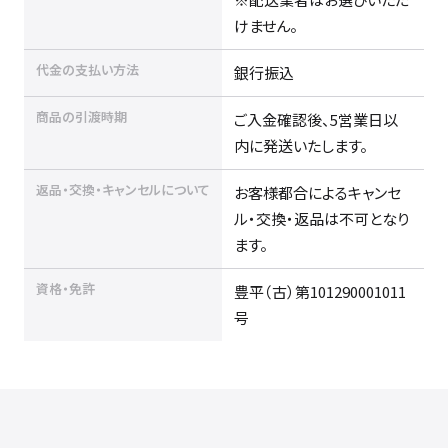
けません。
代金の支払い方法
銀行振込
商品の引渡時期
ご入金確認後、5営業日以
内に発送いたします。
返品・交換・キャンセルについて
お客様都合によるキャンセ
ル・交換・返品は不可となり
ます。
資格・免許
豊平（古）第101290001011
号