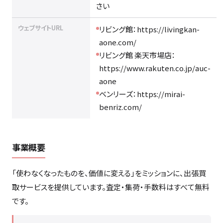
さい
ウェブサイトURL
リビング館：https://livingkan-
aone.com/
リビング館 楽天市場店：
https://www.rakuten.co.jp/auc-
aone
ベンリーズ：https://mirai-
benriz.com/
事業概要
「使わなくなったものを、価値に変える」をミッションに、出張買
取サービスを提供しています。査定・集荷・手数料はすべて無料
です。