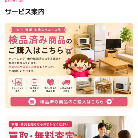
SERVICE
サービス案内