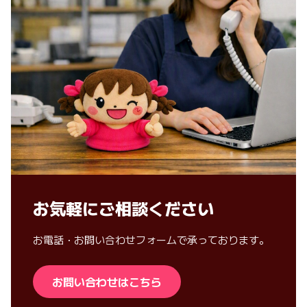
お気軽にご相談ください
お電話・お問い合わせフォームで承っております。
お問い合わせはこちら