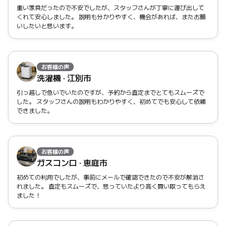
重い家具だったので不安でしたが、スタッフさんが丁寧に運び出して
くれて安心しました。 説明も分かりやすく、機会があれば、またお願
いしたいと思います。
お客様の声
洗濯機 · 江別市
引っ越しで急いでいたのですが、予約から査定までとてもスムーズで
した。 スタッフさんの説明もわかりやすく、初めてでも安心して依頼
できました。
お客様の声
ガスコンロ · 恵庭市
初めての利用でしたが、事前にメールで確認できたので不安が解消さ
れました。 査定もスムーズで、思っていたより高く買い取ってもらえ
ました！