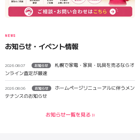
NEWS
お知らせ・イベント情報
札幌で家電・家具・玩具を売るならオ
2026.08.07
お知らせ
ンライン査定が最速
ホームページリニューアルに伴うメン
2026.08.06
お知らせ
テナンスのお知らせ
お知らせ一覧を見る ›