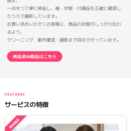
品を、
一点ずつ丁寧に検品し、傷・状態・付属品を正確に確認し
たうえで撮影しています。
お買い求めいただくお客様に、商品の状態がしっかり伝わ
るよう、
クリーニング・動作確認・撮影まで自社で行っています。
検品済み商品はこちら
FEATURES
サービスの特徴
検品商品