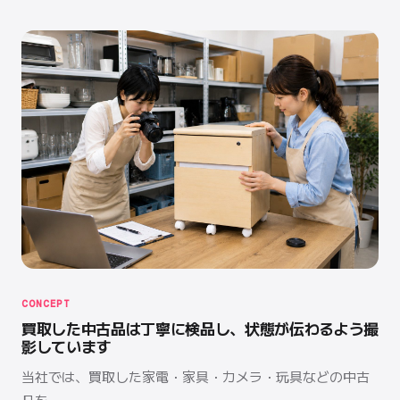
CONCEPT
買取した中古品は丁寧に検品し、状態が伝わるよう撮
影しています
当社では、買取した家電・家具・カメラ・玩具などの中古