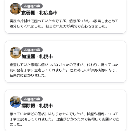
お客様の声
食器棚 · 北広島市
実家の片付けで困っていたのですが、値段がつかない家具もまとめて
処分してくれました。 担当された方が親切で安心できました。
お客様の声
加湿器 · 札幌市
希望していた家電は値がつかなかったのですが、代わりに持っていた
別の品を丁寧に査定してくれました。 思わぬものが買取対象になり、
結果的に助かりました。
お客様の声
掃除機 · 札幌市
思っていたほどの価格にはなりませんでしたが、状態や相場について
丁寧に説明してくれました。 理由が分かったので納得してお願いでき
ました。