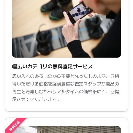
幅広いカテゴリの無料査定サービス
思い入れのあるものから不要となったものまで、ご納
得いただける価格を経験豊富な査定スタッフが商品の
再生を考慮しながらリアルタイムの価格帯にて、ご提
示させていただきます。
無料出張