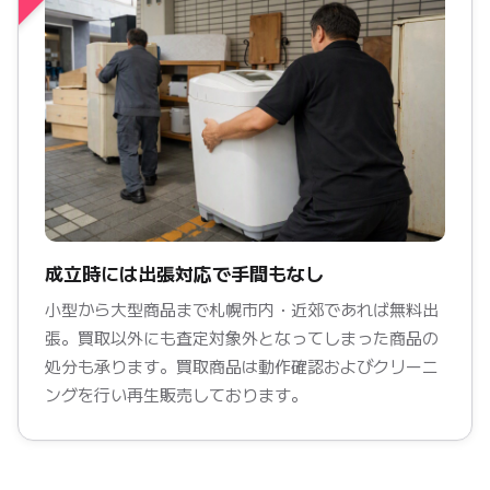
成立時には出張対応で手間もなし
小型から大型商品まで札幌市内・近郊であれば無料出
張。買取以外にも査定対象外となってしまった商品の
処分も承ります。買取商品は動作確認およびクリーニ
ングを行い再生販売しております。