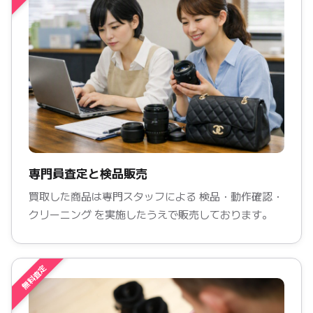
専門員査定と検品販売
買取した商品は専門スタッフによる 検品・動作確認・
クリーニング を実施したうえで販売しております。
無料査定